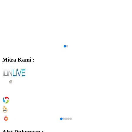
Mitra Kami :
Alat Dukungan :