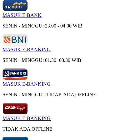
MASUK E-BANK
SENIN - MINGGU: 23.00 - 04.00 WIB
MASUK E-BANKING
SENIN - MINGGU: 01.30- 03.30 WIB
MASUK E-BANKING
SENIN - MINGGU : TIDAK ADA OFFLINE
MASUK E-BANKING
TIDAK ADA OFFLINE