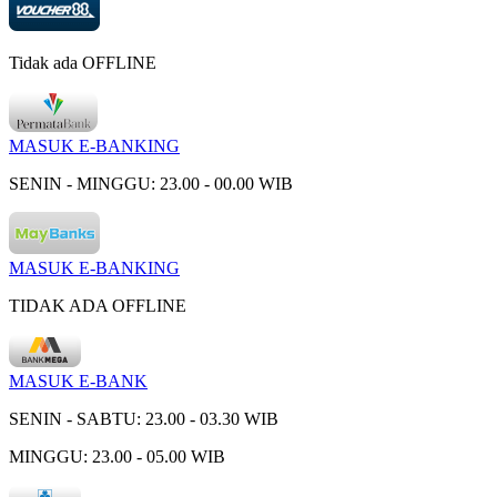
Tidak ada OFFLINE
MASUK E-BANKING
SENIN - MINGGU: 23.00 - 00.00 WIB
MASUK E-BANKING
TIDAK ADA OFFLINE
MASUK E-BANK
SENIN - SABTU: 23.00 - 03.30 WIB
MINGGU: 23.00 - 05.00 WIB