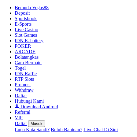
Beranda Vegas88
Deposit
Sportsbook
E-Sports
Live Casino
Slot Games
IDN E-Lottery
POKER
ARCADE
Bolatangkas
Cara Bermain
Togel
IDN Raffle
RTP Slots
Promosi
Withdraw
Daftar
Hubungi Kami
Download Android
Referral
VIP
Daftar
Masuk
Lupa Kata Sandi?
Butuh Bantuan?
Live Chat Di Sini