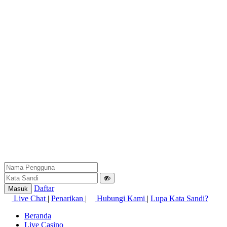
Daftar
Masuk
Live Chat
|
Penarikan
|
Hubungi Kami
|
Lupa Kata Sandi?
Beranda
Live Casino