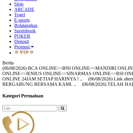
Slots
ARCADE
Togel
E-sports
Bolatangkas
Sportsbook
POKER
Deposit
Promosi
Berita
(06/08/2026)
BCA ONLINE<>BNI ONLINE<>MANDIRI ONLI
ONLINE<>JENIUS ONLINE<>SINARMAS ONLINE<>BSI O
ONLINE 24JAM SETIAP HARINYA ! ..
(06/08/2026)
Link alter
BERGABUNG BERSAMA KAMI. ..
(06/08/2026)
TELAH HA
Kategori Permainan