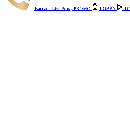
Baccarat Live Proxy
PROMO
LOBBY
ID