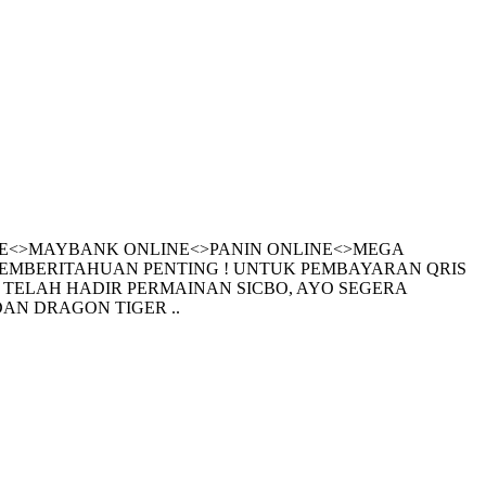
INE<>MAYBANK ONLINE<>PANIN ONLINE<>MEGA
EMBERITAHUAN PENTING ! UNTUK PEMBAYARAN QRIS
NI TELAH HADIR PERMAINAN SICBO, AYO SEGERA
DAN DRAGON TIGER ..