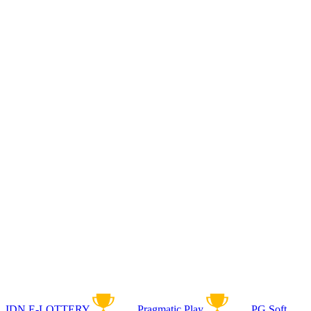
IDN E-LOTTERY
Pragmatic Play
PG Soft