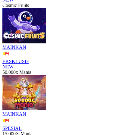
Cosmic Fruits
MAINKAN
EKSKLUSIF
NEW
50.000x Mania
MAINKAN
SPESIAL
15.000X Mania