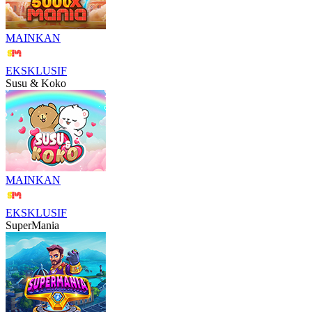
MAINKAN
EKSKLUSIF
Susu & Koko
MAINKAN
EKSKLUSIF
SuperMania