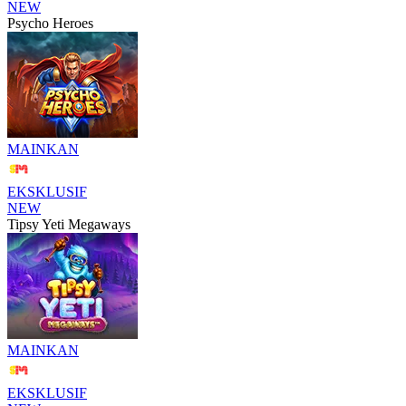
NEW
Psycho Heroes
MAINKAN
EKSKLUSIF
NEW
Tipsy Yeti Megaways
MAINKAN
EKSKLUSIF