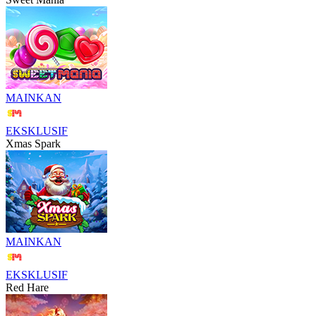
MAINKAN
EKSKLUSIF
Xmas Spark
MAINKAN
EKSKLUSIF
Red Hare