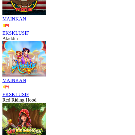
MAINKAN
EKSKLUSIF
Aladdin
MAINKAN
EKSKLUSIF
Red Riding Hood