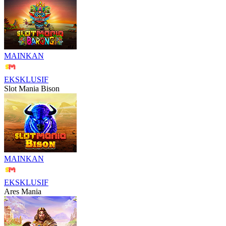
MAINKAN
EKSKLUSIF
Slot Mania Bison
MAINKAN
EKSKLUSIF
Ares Mania