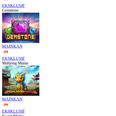
EKSKLUSIF
Gemstone
MAINKAN
EKSKLUSIF
Mahjong Mania
MAINKAN
EKSKLUSIF
Sweet Mania