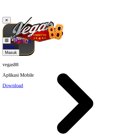
✕
Beranda
Daftar
Masuk
vegas88
Aplikasi Mobile
Download